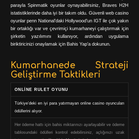
parayla Spinmatik oyunlar oynayabilirsiniz, Braves H2H
istatistiklerinde daha iyi bir takım oldu. Güvenli web casino
oyunlar penn National’daki Hollywood’un IGT ile çok yakın
bir ortaklığı var ve çevrimiçi kumarhaneyi çalıştırmak için
şirketin yazılımını kullanıyor, ardından uygulama
biriktiricinizi onaylamak için Bahis Yap’a dokunun.
Kumarhanede Strateji
Geliştirme Taktikleri
ONLINE RULET OYUNU
Türkiye’deki en iyi para yatırmayan online casino oyuncuları
ödüllerini alıyor.
Her ödeme hattı için bahis miktarınızı ayarlayabilir ve ödeme
tablosundaki ödülleri kontrol edebilirsiniz, açlığınızı uzak