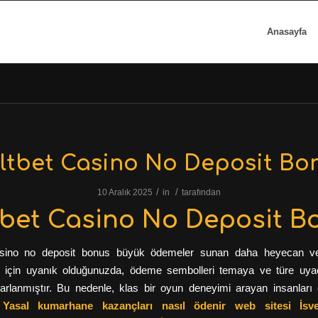
Anasayfa
ltbet Casino No Deposit Bo
/
/
10 Aralık 2025
in
tarafından
tbet Casino No Deposit B
asino no deposit bonus büyük ödemeler sunan daha heyecan ver
i için uyanık olduğunuzda, ödeme sembolleri temaya ve türe uya
tasarlanmıştır. Bu nedenle, klas bir oyun deneyimi arayan insanlar
.
Yasal kumarhane kazançları nasıl ödenir web sitesi İsv