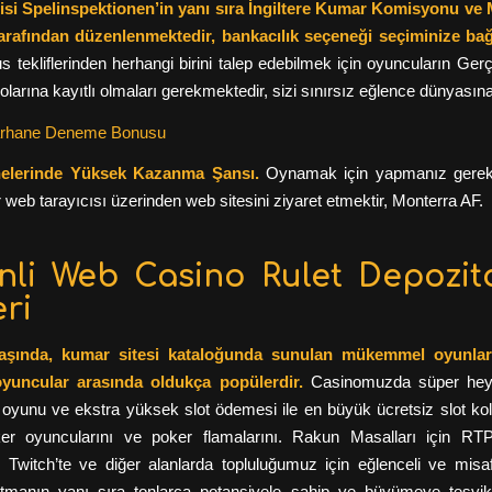
isi Spelinspektionen’in yanı sıra İngiltere Kumar Komisyonu ve
tarafından düzenlenmektedir, bankacılık seçeneği seçiminize bağ
 tekliflerinden herhangi birini talep edebilmek için oyuncuların Ge
larına kayıtlı olmaları gerekmektedir, sizi sınırsız eğlence dünyasına
arhane Deneme Bonusu
nelerinde Yüksek Kazanma Şansı.
Oynamak için yapmanız gerek
r web tarayıcısı üzerinden web sitesini ziyaret etmektir, Monterra AF.
nli Web Casino Rulet Depozit
eri
şında, kumar sitesi kataloğunda sunulan mükemmel oyunlar
oyuncular arasında oldukça popülerdir.
Casinomuzda süper heye
 oyunu ve ekstra yüksek slot ödemesi ile en büyük ücretsiz slot k
ker oyuncularını ve poker flamalarını. Rakun Masalları için RTP
e Twitch’te ve diğer alanlarda topluluğumuz için eğlenceli ve misaf
tmanın yanı sıra tonlarca potansiyele sahip ve büyümeye teşvi