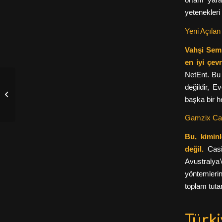
yetenekleri
Yeni Açılan
Vahşi Semb
en iyi çev
NetEnt. Bu 
değildir, 
Canlı Casino Slot Oyunları
başka bir h
Gamzix Cas
Bu, kimin
değil.
Casi
Avustralya’
yöntemlerin
toplam tuta
Tür