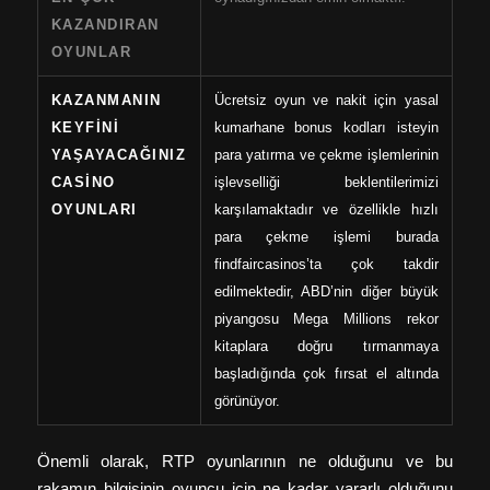
KAZANDIRAN
OYUNLAR
KAZANMANIN
Ücretsiz oyun ve nakit için yasal
KEYFINI
kumarhane bonus kodları isteyin
YAŞAYACAĞINIZ
para yatırma ve çekme işlemlerinin
CASINO
işlevselliği beklentilerimizi
OYUNLARI
karşılamaktadır ve özellikle hızlı
para çekme işlemi burada
findfaircasinos’ta çok takdir
edilmektedir, ABD’nin diğer büyük
piyangosu Mega Millions rekor
kitaplara doğru tırmanmaya
başladığında çok fırsat el altında
görünüyor.
Önemli olarak, RTP oyunlarının ne olduğunu ve bu
rakamın bilgisinin oyuncu için ne kadar yararlı olduğunu