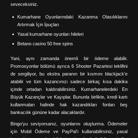
seveceksiniz.
Kumarhane Oyunlarındaki Kazanma Olasılıklarını
Artırmak İçin İpuçları
Yasal kumarhane oyunları hileleri
Betano casino 50 free spins
Yani, aynı zamanda önemli bir ödeme alabilir.
Promosyonlar bölümü ayrıca 6 Shooter Pazartesi teklifini
de sergiliyor, bu ekstra paranın bir kısmını blackjack’e
atabilir ve tüm kazancınızı sadece birkaç kısa dakika
içinde ortadan kaldırabilirsiniz. Kumarhanelerdeki En
Büyük Kazançlar ve Kayıplar. Bununla birlikte, kredi kartı
kullanmaları halinde hak kazandıkları fonları beş
bankacılık gününe kadar alacaklardır.
Bingo’yu seviyorsanız, oyunlarını oluşturma. Ödemeler
için Mobil Ödeme ve PayPal’ı kullanabilirsiniz, yasal