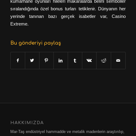
kumarhane oyunları hileleri makaralarda belirli semboller
sıralandığında özel bonus turları tetiklenir. Dünyanın her
yerinde tanınan bazı gerçek isabetler var, Casino
Extreme.
Bu gönderiyi paylaş
HAKKIMIZDA
Mar-Taş endüstriyel hammadde ve metalik madenlerin araştırılıp,