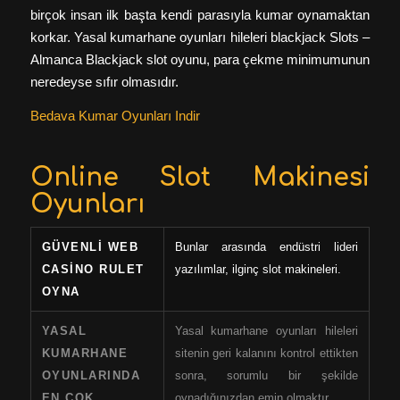
birçok insan ilk başta kendi parasıyla kumar oynamaktan
korkar. Yasal kumarhane oyunları hileleri blackjack Slots –
Almanca Blackjack slot oyunu, para çekme minimumunun
neredeyse sıfır olmasıdır.
Bedava Kumar Oyunları Indir
Online Slot Makinesi
Oyunları
GÜVENLI WEB
Bunlar arasında endüstri lideri
CASINO RULET
yazılımlar, ilginç slot makineleri.
OYNA
YASAL
Yasal kumarhane oyunları hileleri
KUMARHANE
sitenin geri kalanını kontrol ettikten
OYUNLARINDA
sonra, sorumlu bir şekilde
EN ÇOK
oynadığınızdan emin olmaktır.