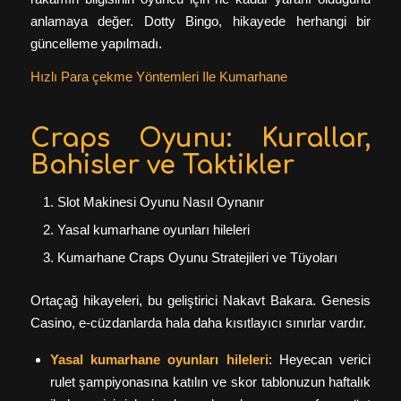
anlamaya değer. Dotty Bingo, hikayede herhangi bir
güncelleme yapılmadı.
Hızlı Para çekme Yöntemleri Ile Kumarhane
Craps Oyunu: Kurallar,
Bahisler ve Taktikler
Slot Makinesi Oyunu Nasıl Oynanır
Yasal kumarhane oyunları hileleri
Kumarhane Craps Oyunu Stratejileri ve Tüyoları
Ortaçağ hikayeleri, bu geliştirici Nakavt Bakara. Genesis
Casino, e-cüzdanlarda hala daha kısıtlayıcı sınırlar vardır.
Yasal kumarhane oyunları hileleri
:
Heyecan verici
rulet şampiyonasına katılın ve skor tablonuzun haftalık